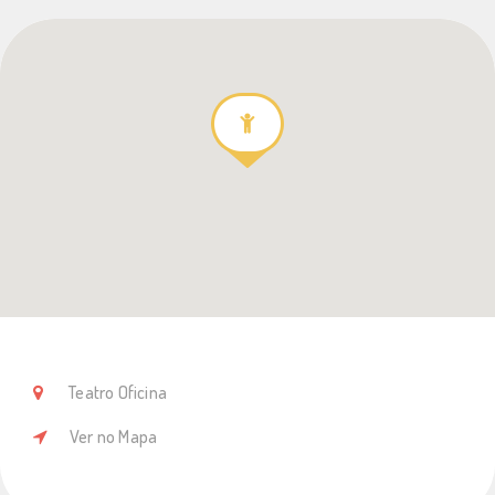
Teatro Oficina
Ver no Mapa