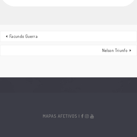
Facundo Guerra
Nelson Triunfo
MAPAS AFETIVOS |