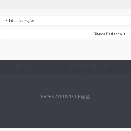
Eduardo Fujise
Bianca Castanho
MAPAS AFETIVOS |