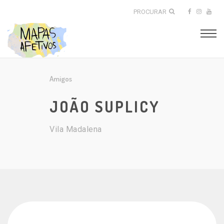
PROCURAR
Amigos
JOÃO SUPLICY
Vila Madalena