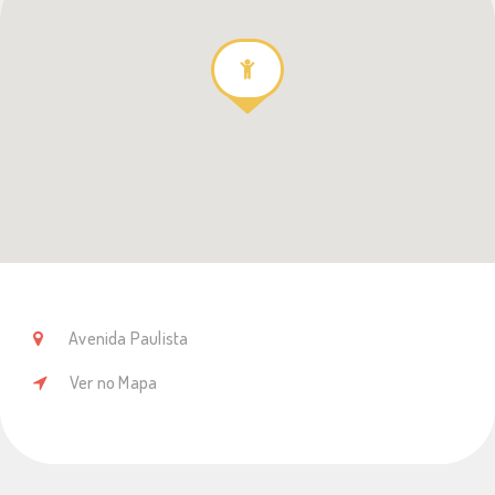
Avenida Paulista
Ver no Mapa